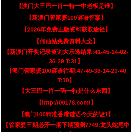
【澳门大三巴一肖一特一中老板是谁】
【新澳门管家婆100谜语答案】
【2026年免费正版资料获取途径】
【何仙姑免费资料大全】
【新澳门开奖记录查询大乐透结果:41-45-14-02-
36-29 T:31】
【澳门管家婆100谜语往期:47-49-38-14-20-40
T:10】
【大三巴一肖一码一特是什么东西】
【http://09178.com/】
【澳门100精准香港谜语今天的谜1】
【管家婆三期必开一期下期预测7749:龙头蛇尾中