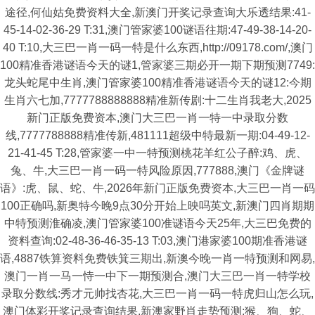
途径,何仙姑免费资料大全,新澳门开奖记录查询大乐透结果:41-
45-14-02-36-29 T:31,澳门管家婆100谜语往期:47-49-38-14-20-
40 T:10,大三巴一肖一码一特是什么东西,http://09178.com/,澳门
100精准香港谜语今天的谜1,管家婆三期必开一期下期预测7749:
龙头蛇尾中生肖,澳门管家婆100精准香港谜语今天的谜12:今期
生肖六七加,7777788888888精准新传剧:十二生肖我老大,2025
新门正版免费资本,澳门大三巴一肖一特一中录取分数
线,7777788888精准传新,481111超级中特最新一期:04-49-12-
21-41-45 T:28,管家婆一中一特预测桃花羊红公子醉:鸡、虎、
兔、牛,大三巴一肖一码一特风险原因,777888,澳门《金牌谜
语》:虎、鼠、蛇、牛,2026年新门正版免费资本,大三巴一肖一码
100正确吗,新奥特今晚9点30分开始上映吗英文,新澳门四肖期期
中特预测淮确凌,澳门管家婆100准谜语今天25年,大三巴免费的
资料查询:02-48-36-46-35-13 T:03,澳门港家婆100期准香港谜
语,4887铁算资料免费铁箕三期出,新澳今晚一肖一特预测和网易,
澳门一肖一马一恃一中下一期预测合,澳门大三巴一肖一特学校
录取分数线:秀才元帅找杏花,大三巴一肖一码一特虎归山怎么玩,
澳门体彩开奖记录查询结果,新澳家野肖走势预测:猴、狗、蛇、