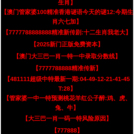
生肖】
【澳门管家婆100精准香港谜语今天的谜12:今期生
肖六七加】
【7777788888888精准新传剧:十二生肖我老大】
【2025新门正版免费资本】
【澳门大三巴一肖一特一中录取分数线】
【7777788888精准传新】
【481111超级中特最新一期:04-49-12-21-41-45
T:28】
【管家婆一中一特预测桃花羊红公子醉:鸡、虎、
兔、牛】
【大三巴一肖一码一特风险原因】
【777888】