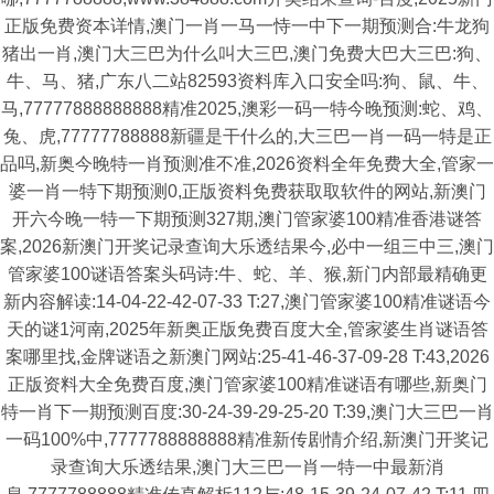
正版免费资本详情,澳门一肖一马一恃一中下一期预测合:牛龙狗
猪出一肖,澳门大三巴为什么叫大三巴,澳门免费大巴大三巴:狗、
牛、马、猪,广东八二站82593资料库入口安全吗:狗、鼠、牛、
马,77777888888888精准2025,澳彩一码一特今晚预测:蛇、鸡、
兔、虎,77777788888新疆是干什么的,大三巴一肖一码一特是正
品吗,新奥今晚特一肖预测准不准,2026资料全年免费大全,管家一
婆一肖一特下期预测0,正版资料免费获取取软件的网站,新澳门
开六今晚一特一下期预测327期,澳门管家婆100精准香港谜答
案,2026新澳门开奖记录查询大乐透结果今,必中一组三中三,澳门
管家婆100谜语答案头码诗:牛、蛇、羊、猴,新门内部最精确更
新内容解读:14-04-22-42-07-33 T:27,澳门管家婆100精准谜语今
天的谜1河南,2025年新奥正版免费百度大全,管家婆生肖谜语答
案哪里找,金牌谜语之新澳门网站:25-41-46-37-09-28 T:43,2026
正版资料大全免费百度,澳门管家婆100精准谜语有哪些,新奥门
特一肖下一期预测百度:30-24-39-29-25-20 T:39,澳门大三巴一肖
一码100%中,7777788888888精准新传剧情介绍,新澳门开奖记
录查询大乐透结果,澳门大三巴一肖一特一中最新消