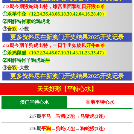
213期今期猴蛇鸡出特，蟾宫里面擎红日
开猴35准
①
杀羊牛兔（12.24.36.48.06.18.30.42.04.16.28.40）
②图解特肖
猴
蛇鸡虎龙
③
合双
+小数
更多资料尽在新澳门开奖结果2025开奖记录
212期今期羊狗虎出特，一日千里如旋风
开牛06准
①
杀鸡鼠猴（10.22.34.46.07.19.31.43.11.23.35.47）
②图解特肖羊狗虎蛇
牛
③
合双
+大数
更多资料尽在新澳门开奖结果2025开奖记录
天天好彩【平特心水】
澳门平特心水
香港平特心水
217期
平马→马猪(2连)→马猪虎(3连)
216期
平
狗
→狗蛇(2连)→狗蛇猴(3连)