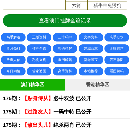
六肖
猪牛羊兔猴狗
查看澳门挂牌全篇记录
高手解迷
正版资料
三十码中
文字资料
高手心水
蓝月亮料
挂牌全篇
数码挂牌
东城西就
金旺信箱
曾道人信
跑狗玄机
看图解码
新老藏宝
四不像图
今日闲情
管家婆图
高手资料
本站推荐
看图解码
澳门精华区
香港精华区
175期：
【贴身侍从】
必中双波 已公开
175期：
【过路友人】
一码中特 已公开
175期：
【熬出头儿】
绝杀两肖 已公开