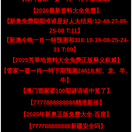
【2026最新资料大全免费】
【新奥免费期期准谁是好人大结局:12-49-27-05-
25-08 T:11】
【新澳今晚一肖一特预测和318:18-19-08-25-24-
31 T:09】
【2025芳草地资料大全免费正版释义权威】
【管家一婆一肖一特下期预测24618:蛇、龙、羊、
牛】
【澳门管家婆100期谜语谁中奖了】
【7777888888888精准新传】
【2025年新奥正版免费大全-百度】
【777788888888新疆安全吗】