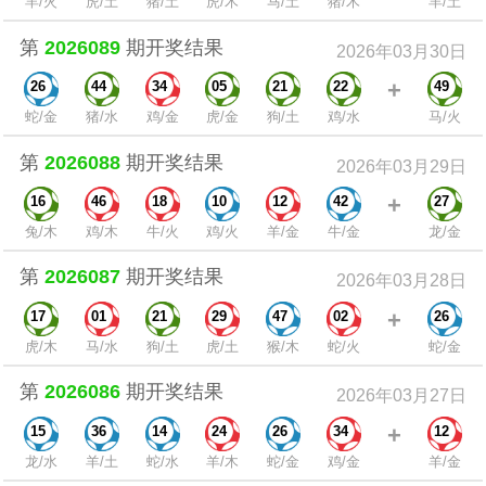
羊/火
虎/土
猪/土
虎/木
马/土
猪/木
羊/土
第
2026089
期开奖结果
2026年03月30日
+
26
44
34
05
21
22
49
蛇/金
猪/水
鸡/金
虎/金
狗/土
鸡/水
马/火
第
2026088
期开奖结果
2026年03月29日
+
16
46
18
10
12
42
27
兔/木
鸡/木
牛/火
鸡/火
羊/金
牛/金
龙/金
第
2026087
期开奖结果
2026年03月28日
+
17
01
21
29
47
02
26
虎/木
马/水
狗/土
虎/土
猴/木
蛇/火
蛇/金
第
2026086
期开奖结果
2026年03月27日
+
15
36
14
24
26
34
12
龙/水
羊/土
蛇/水
羊/木
蛇/金
鸡/金
羊/金