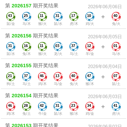
第
2026157
期开奖结果
2026年06月06日
+
43
25
11
31
17
10
40
鼠/金
马/木
猴/火
鼠/水
虎/木
鸡/火
兔/火
第
2026156
期开奖结果
2026年06月05日
+
31
16
11
03
37
12
01
鼠/水
兔/木
猴/火
龙/火
马/土
羊/金
马/水
第
2026155
期开奖结果
2026年06月04日
+
21
37
46
13
40
47
07
狗/土
马/土
鸡/木
马/金
兔/火
猴/木
鼠/土
第
2026154
期开奖结果
2026年06月03日
+
46
28
42
31
23
34
41
鸡/木
兔/土
牛/金
鼠/水
猴/水
鸡/金
虎/火
第
2026153
期开奖结果
2026年06月02日