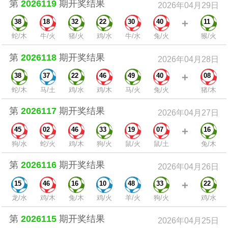
第
2026119
期开奖结果
2026年04月29日
+
38
18
32
22
30
40
11
蛇/木
牛/火
猪/火
鸡/水
牛/水
兔/火
猴/火
第
2026118
期开奖结果
2026年04月28日
+
38
37
22
46
49
40
08
蛇/木
马/土
鸡/水
鸡/木
马/火
兔/火
猪/木
第
2026117
期开奖结果
2026年04月27日
+
45
02
46
33
19
07
16
狗/水
蛇/火
鸡/木
狗/火
鼠/火
鼠/土
兔/木
第
2026116
期开奖结果
2026年04月26日
+
15
46
16
10
48
33
22
龙/水
鸡/木
兔/木
鸡/火
羊/火
狗/火
鸡/水
第
2026115
期开奖结果
2026年04月25日