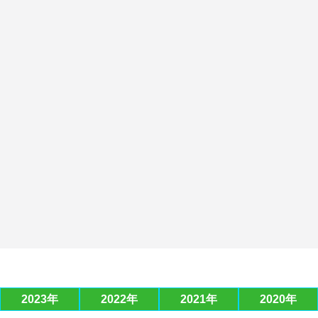
2023年
2022年
2021年
2020年