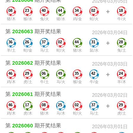
2026年03月05日
+
08
23
40
44
34
02
18
猪/木
猴/水
兔/火
猪/水
鸡/金
蛇/火
牛/火
第
2026063
期开奖结果
2026年03月04日
+
36
26
37
02
44
31
28
羊/土
蛇/金
马/土
蛇/火
猪/水
鼠/水
兔/土
第
2026062
期开奖结果
2026年03月03日
+
46
29
06
49
35
42
24
鸡/木
虎/土
牛/土
马/火
猴/金
牛/金
羊/木
第
2026061
期开奖结果
2026年03月02日
+
46
17
08
25
02
37
29
鸡/木
虎/木
猪/木
马/木
蛇/火
马/土
虎/土
第
2026060
期开奖结果
2026年03月01日