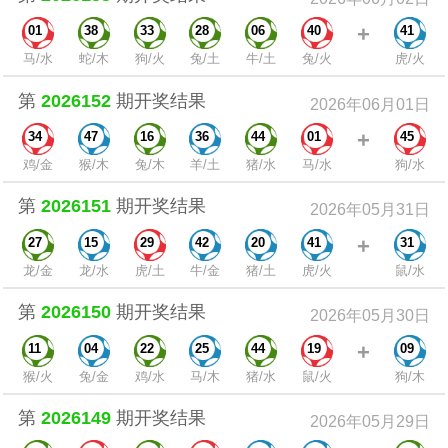
+
01
38
33
28
06
40
41
马/水
蛇/木
狗/火
兔/土
牛/土
兔/火
虎/火
第
2026152
期开奖结果
2026年06月01日
+
34
47
16
36
44
01
45
鸡/金
猴/木
兔/木
羊/土
猪/水
马/水
狗/水
第
2026151
期开奖结果
2026年05月31日
+
27
15
29
42
20
41
31
龙/金
龙/水
虎/土
牛/金
猪/土
虎/火
鼠/水
第
2026150
期开奖结果
2026年05月30日
+
11
04
22
25
44
19
09
猴/火
兔/金
鸡/水
马/木
猪/水
鼠/火
狗/木
第
2026149
期开奖结果
2026年05月29日