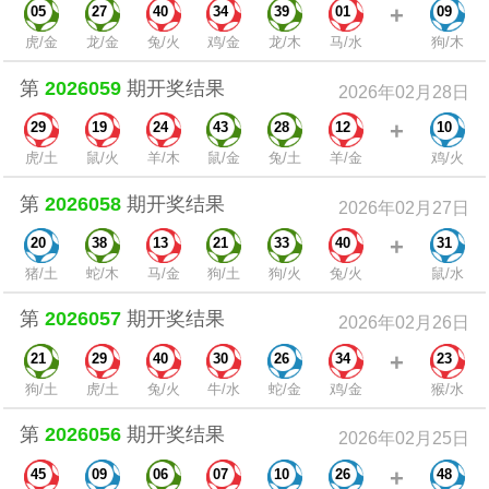
+
05
27
40
34
39
01
09
虎/金
龙/金
兔/火
鸡/金
龙/木
马/水
狗/木
第
2026059
期开奖结果
2026年02月28日
+
29
19
24
43
28
12
10
虎/土
鼠/火
羊/木
鼠/金
兔/土
羊/金
鸡/火
第
2026058
期开奖结果
2026年02月27日
+
20
38
13
21
33
40
31
猪/土
蛇/木
马/金
狗/土
狗/火
兔/火
鼠/水
第
2026057
期开奖结果
2026年02月26日
+
21
29
40
30
26
34
23
狗/土
虎/土
兔/火
牛/水
蛇/金
鸡/金
猴/水
第
2026056
期开奖结果
2026年02月25日
+
45
09
06
07
10
26
48