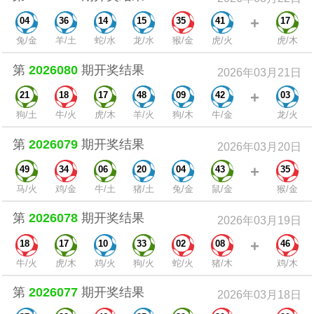
+
04
36
14
15
35
41
17
兔/金
羊/土
蛇/水
龙/水
猴/金
虎/火
虎/木
第
2026080
期开奖结果
2026年03月21日
+
21
18
17
48
09
42
03
狗/土
牛/火
虎/木
羊/火
狗/木
牛/金
龙/火
第
2026079
期开奖结果
2026年03月20日
+
49
34
06
20
04
43
35
马/火
鸡/金
牛/土
猪/土
兔/金
鼠/金
猴/金
第
2026078
期开奖结果
2026年03月19日
+
18
17
10
33
02
08
46
牛/火
虎/木
鸡/火
狗/火
蛇/火
猪/木
鸡/木
第
2026077
期开奖结果
2026年03月18日