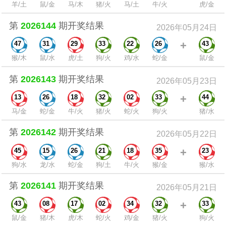
羊/土
鼠/金
马/木
猪/火
马/土
牛/火
虎/金
第
2026144
期开奖结果
2026年05月24日
+
47
31
29
33
22
26
43
猴/木
鼠/水
虎/土
狗/火
鸡/水
蛇/金
鼠/金
第
2026143
期开奖结果
2026年05月23日
+
13
26
18
32
02
33
44
马/金
蛇/金
牛/火
猪/火
蛇/火
狗/火
猪/水
第
2026142
期开奖结果
2026年05月22日
+
45
15
26
21
18
35
23
狗/水
龙/水
蛇/金
狗/土
牛/火
猴/金
猴/水
第
2026141
期开奖结果
2026年05月21日
+
43
08
17
02
34
32
33
鼠/金
猪/木
虎/木
蛇/火
鸡/金
猪/火
狗/火