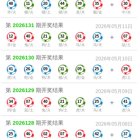
+
48
11
20
44
39
35
30
羊/火
猴/火
猪/土
猪/水
龙/木
猴/金
牛/水
第
2026131
期开奖结果
2026年05月11日
+
12
40
21
32
01
25
07
羊/金
兔/火
狗/土
猪/火
马/水
马/木
鼠/土
第
2026130
期开奖结果
2026年05月10日
+
41
26
09
11
05
25
29
虎/火
蛇/金
狗/木
猴/火
虎/金
马/木
虎/土
第
2026129
期开奖结果
2026年05月09日
+
34
07
40
21
17
25
41
鸡/金
鼠/土
兔/火
狗/土
虎/木
马/木
虎/火
第
2026128
期开奖结果
2026年05月08日
+
25
46
02
07
45
42
37