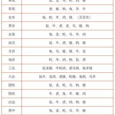
单笔
鼠、龙、马、蛇、鸡、猴
双笔
虎、猴、狗、兔、羊、牛
女肖
兔、蛇、羊、鸡、猪、（五宫肖）
男肖
鼠、牛、虎、龙、马、猴、狗
吉美
兔、龙、蛇、马、羊、鸡
凶丑
鼠、牛、虎、猴、狗、猪
天肖
兔、马、猴、猪、牛、龙
地肖
蛇、羊、鸡、狗、鼠、虎
三合
鼠龙猴、牛蛇鸡、虎马狗、兔羊猪
六合
鼠牛、龙鸡、虎猪、蛇猴、兔狗、马羊
阴性
鼠、龙、蛇、马、狗、猪
阳性
牛、虎、兔、羊、猴、鸡
白边
鼠、牛、虎、鸡、狗、猪
黑中
兔、龙、蛇、马、羊、猴