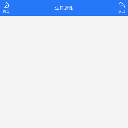
生肖属性
首页
返回